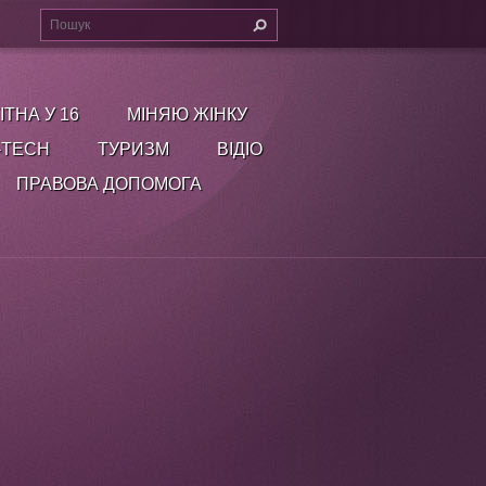
ІТНА У 16
МІНЯЮ ЖІНКУ
-TECH
ТУРИЗМ
ВІДІО
ПРАВОВА ДОПОМОГА