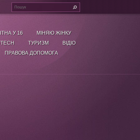
ІТНА У 16
МІНЯЮ ЖІНКУ
-TECH
ТУРИЗМ
ВІДІО
ПРАВОВА ДОПОМОГА